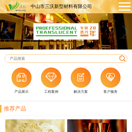
中山市三沃新型材料有限公司
产品展示
工程案例
解决方案
客户服务
推荐产品