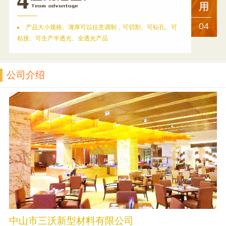
用
04
产品大小规格、薄厚可以任意调制，可切割、可钻孔、可
粘接、可生产半透光、全透光产品
公司介绍
中山市三沃新型材料有限公司