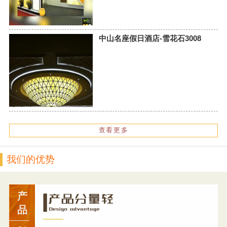
中山名座假日酒店-雪花石3008
查看更多
我们的优势
产
品